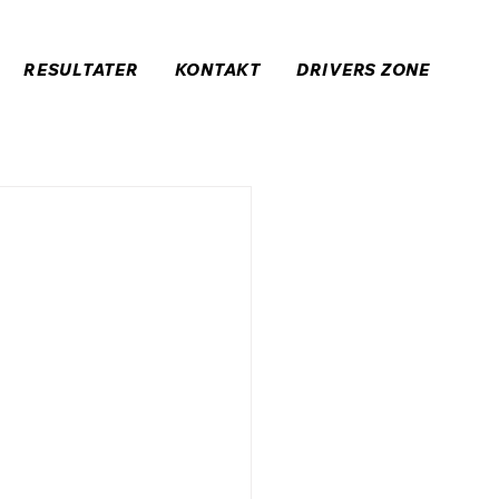
RESULTATER
KONTAKT
DRIVERS ZONE