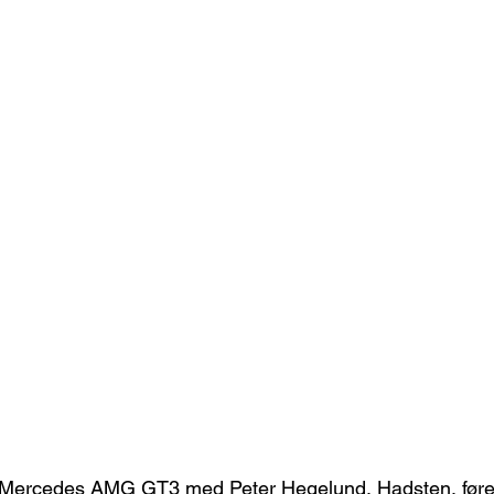
Mercedes AMG GT3 med Peter Hegelund, Hadsten, fører 