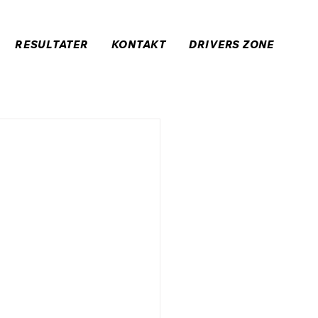
RESULTATER
KONTAKT
DRIVERS ZONE