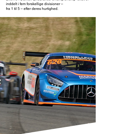
inddelt i fem forskellige divisioner –
fra 1 til 5 – efter deres hurtighed.