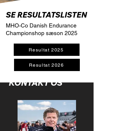
SE RESULTATSLISTEN
MHO-Co Danish Endurance
Championshop sæson 2025
Resultat 2025
Resultat 2026
KONTAKT OS