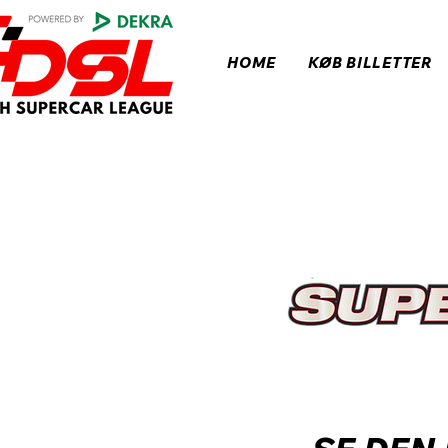
HOME
KØB BILLETTER
RESULT