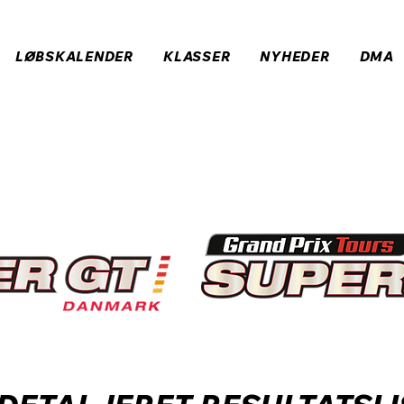
LØBSKALENDER
KLASSER
NYHEDER
DMA
ATER 2024