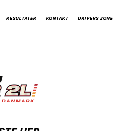
RESULTATER
KONTAKT
DRIVERS ZONE