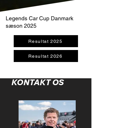
Legends Car Cup Danmark
sæson 2025
Resultat 2025
Resultat 2026
KONTAKT OS