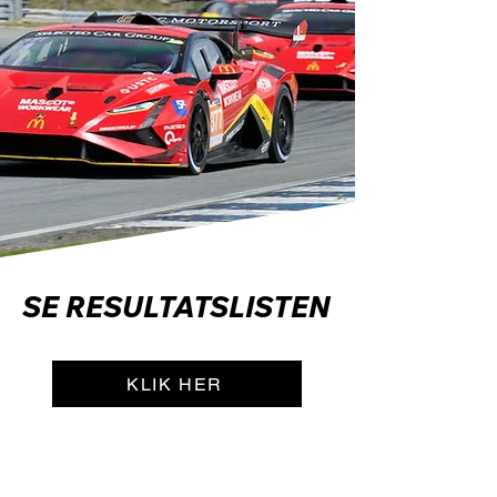
SE RESULTATSLISTEN
KLIK HER