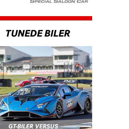
TUNEDE BILER
GT-BILER VERSUS