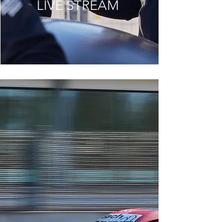
LIVE STREAM