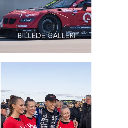
BILLEDE GALLERI