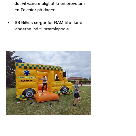
det vil være muligt at få en prøvetur i 
en Polestar på dagen.
SS Bilhus sørger for RAM til at køre 
vinderne ind til præmiepodie