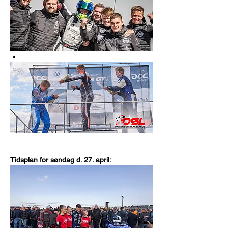
Tidsplan for søndag d. 27. april: