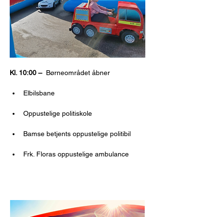
Kl. 10:00 –  
Børneområdet åbner
Elbilsbane 
Oppustelige politiskole 
Bamse betjents oppustelige politibil 
Frk. Floras oppustelige ambulance 