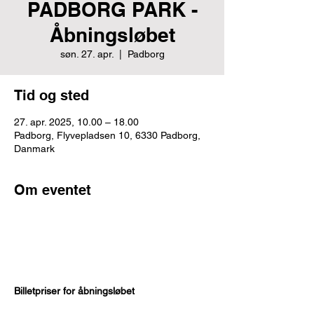
PADBORG PARK -
Åbningsløbet
søn. 27. apr.
  |  
Padborg
Tid og sted
27. apr. 2025, 10.00 – 18.00
Padborg, Flyvepladsen 10, 6330 Padborg,
Danmark
Om eventet
Billetpriser for åbningsløbet