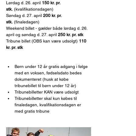
Lørdag d. 26. april 
150 kr. pr. 
stk.
 (kvalifikationsdagen)
Søndag d. 27. april 
200 kr. pr. 
stk.
 (finaledagen)
Weekend billet - gælder både lørdag d. 26. 
april og søndag d. 27. april 
250 kr. pr. stk
Tribune billet (OBS kan være udsolgt) 
110 
kr. pr. stk
Børn under 12 år gratis adgang i følge 
med en voksen, fødselsdato bedes 
dokumenteret (husk at købe 
tribunebillet til børn under 12 år)
Tribunebilletter KAN være udsolgt
Tribunebilletter skal kun købes til 
finaledagen, kvalifikationsdagen er 
med gratis tribune