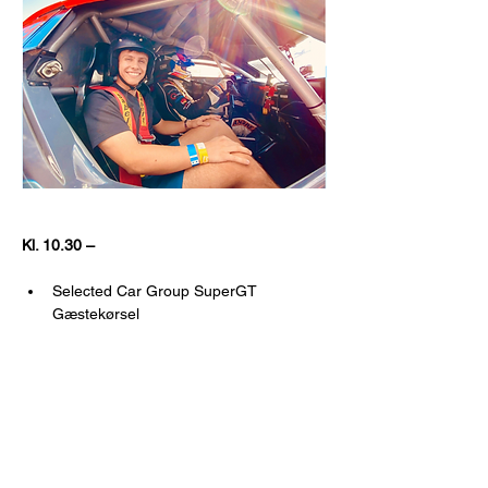
Kl. 10.30 – 
Selected Car Group SuperGT 
Gæstekørsel