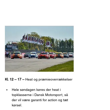
Kl. 12 – 17 – 
Heat og præmieoverrækkelser
Hele søndagen køres der heat i 
topklasserne i Dansk Motorsport, så 
der vil være garanti for action og tæt 
kørsel.