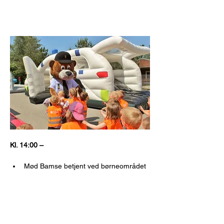
Kl. 14:00 – 
Mød Bamse betjent ved børneområdet